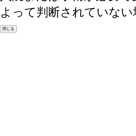
よって判断されていない
閉じる