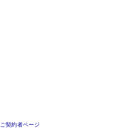
ご契約者ページ