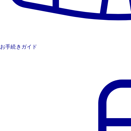
お手続きガイド