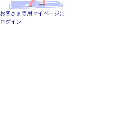
お客さま専用マイページに
ログイン