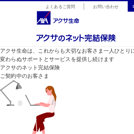
よくあるご質問
お問い合わせ
アクサ生命は、これからも大切なお客さま一人ひとり
変わらぬサポートとサービスを提供し続けます
アクサのネット完結保険
ご契約中のお客さま