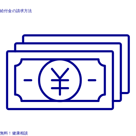
給付金の請求方法
無料！健康相談