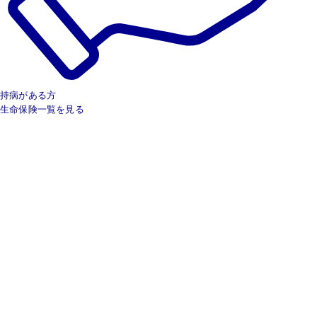
持病がある方
生命保険一覧を見る