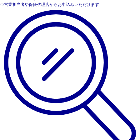
※営業担当者や保険代理店からお申込みいただけます