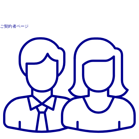
ご契約者ページ