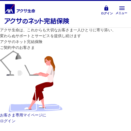
メニュー
ログイン
アクサ生命は、これからも大切なお客さま一人ひとりに寄り添い、
変わらぬサポートとサービスを提供し続けます
アクサのネット完結保険
ご契約中のお客さま
お客さま専用マイページに
ログイン