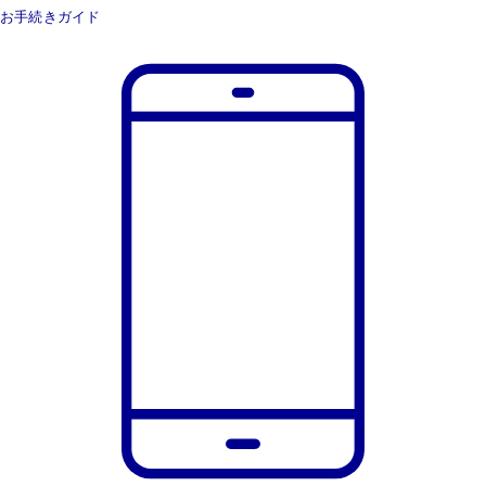
お手続きガイド