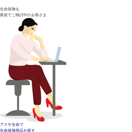
生命保険を
新規でご検討中のお客さま
アクサ生命で
生命保険商品を探す