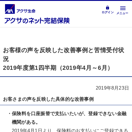
ログイン
メニュー
お客様の声を反映した改善事例と苦情受付状
況
2019年度第1四半期（2019年4月～6月）
2019年8月23日
お客さまの声を反映した具体的な改善事例
・保険料を口座振替で支払いたいが、登録できない金融
機関がある。
2019年4月1日より、保険料のお支払いにご登録できる