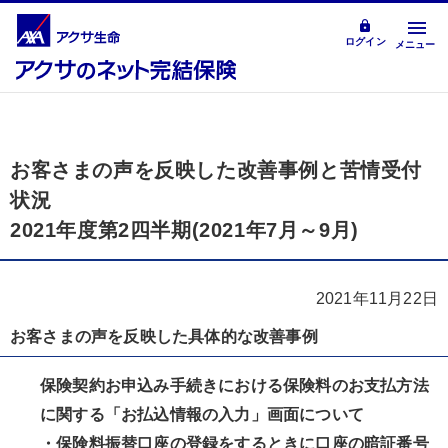
ログイン
メニュー
お客さまの声を反映した改善事例と苦情受付
状況
2021年度第2四半期(2021年7月～9月)
2021年11月22日
お客さまの声を反映した具体的な改善事例
保険契約お申込み手続きにおける保険料のお支払方法
に関する「お払込情報の入力」画面について
・保険料振替口座の登録をするときに口座の暗証番号