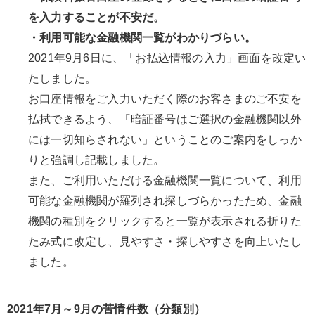
を入力することが不安だ。
・利用可能な金融機関一覧がわかりづらい。
2021年9月6日に、「お払込情報の入力」画面を改定い
たしました。
お口座情報をご入力いただく際のお客さまのご不安を
払拭できるよう、「暗証番号はご選択の金融機関以外
には一切知らされない」ということのご案内をしっか
りと強調し記載しました。
また、ご利用いただける金融機関一覧について、利用
可能な金融機関が羅列され探しづらかったため、金融
機関の種別をクリックすると一覧が表示される折りた
たみ式に改定し、見やすさ・探しやすさを向上いたし
ました。
2021年7月～9月の苦情件数（分類別）