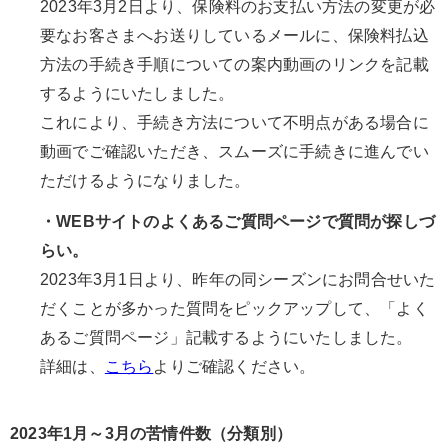
2023年3月2日より、保険料のお支払い方法の変更が必
要なお客さまへお送りしているメールに、保険料払込
方法の手続き手順についての案内動画のリンクを記載
するようにいたしました。
これにより、手続き方法について不明点がある場合に
動画でご確認いただき、スムーズに手続きに進んでい
ただけるようになりました。
・WEBサイトのよくあるご質問ページで質問が探しづ
らい。
2023年3月1日より、昨年の同シーズンにお問合せいた
だくことが多かった質問をピックアップして、「よく
あるご質問ページ」記載するようにいたしました。
詳細は、
こちら
よりご確認ください。
2023年1月～3月の苦情件数（分類別）