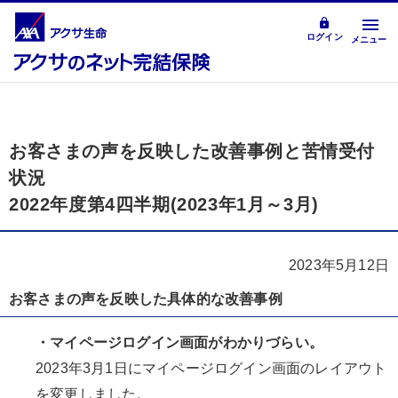
ログイン
メニュー
お客さまの声を反映した改善事例と苦情受付
状況
2022年度第4四半期(2023年1月～3月)
2023年5月12日
お客さまの声を反映した具体的な改善事例
・マイページログイン画面がわかりづらい。
2023年3月1日にマイページログイン画面のレイアウト
を変更しました。