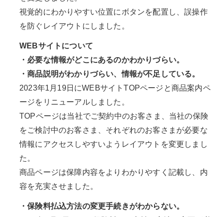
視覚的にわかりやすい位置にボタンを配置し、誤操作
を防ぐレイアウトにしました。
WEBサイトについて
・必要な情報がどこにあるのかわかりづらい。
・商品説明がわかりづらい、情報が不足している。
2023年1月19日にWEBサイトTOPページと商品案内ペ
ージをリニューアルしました。
TOPページは当社でご契約中のお客さま、当社の保険
をご検討中のお客さま、それぞれのお客さまが必要な
情報にアクセスしやすいようレイアウトを変更しまし
た。
商品ページは保障内容をよりわかりやすく記載し、内
容を充実させました。
・保険料払込方法の変更手続きがわからない。