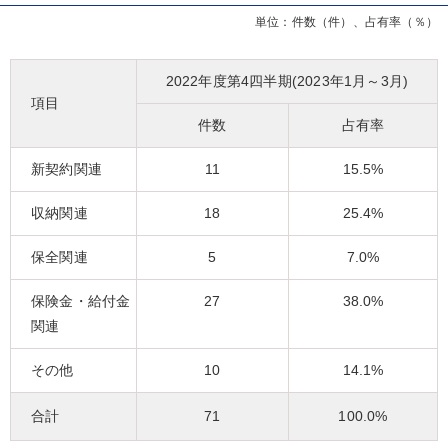
単位：件数（件）、占有率（％）
2022年度第4四半期(2023年1月～3月)
項目
件数
占有率
新契約関連
11
15.5%
収納関連
18
25.4%
保全関連
5
7.0%
保険金・給付金
27
38.0%
関連
その他
10
14.1%
合計
71
100.0%