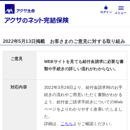
ログイン
メニュー
2022年5月13日掲載 お客さまのご意見に対する取り組み
ご意見
WEBサイトを見ても給付金請求に必要な書
類や手続きの詳しい流れがわからない。
対応内容
2022年3月28日より、給付金請求時のお手
続きの流れやご用意いただく書類がわかる
よう、給付金ご請求手続きについてのWeb
ページをよりわかりやすく改善いたしまし
た。
詳細は、
こちら
よりご確認ください。