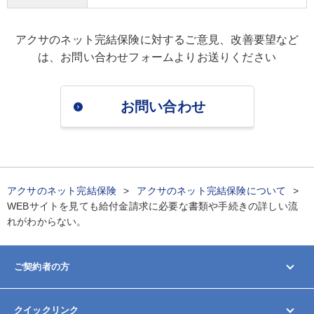
アクサのネット完結保険に対するご意見、改善要望など
は、
お問い合わせフォームよりお送りください
お問い合わせ
アクサのネット完結保険
アクサのネット完結保険について
WEBサイトを見ても給付金請求に必要な書類や手続きの詳しい流
れがわからない。
ご契約者の方
マイページ
クイックリンク