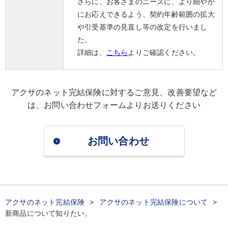
さらに、お客さまのニーズに、より細やか
にお応えできるよう、契約年齢範囲の拡大
や引受基準の見直し等の改定を行いまし
た。
詳細は、
こちら
よりご確認ください。
アクサのネット完結保険に対するご意見、改善要望など
は、
お問い合わせフォームよりお送りください
お問い合わせ
アクサのネット完結保険
アクサのネット完結保険について
新商品について知りたい。