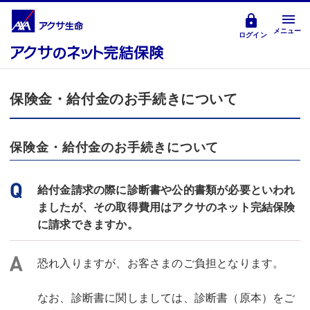
メニュー
ログイン
保険金・給付金のお手続きについて
保険金・給付金のお手続きについて
給付金請求の際に診断書や公的書類が必要といわれ
ましたが、その取得費用はアクサのネット完結保険
に請求できますか。
恐れ入りますが、お客さまのご負担となります。
なお、診断書に関しましては、診断書（原本）をご