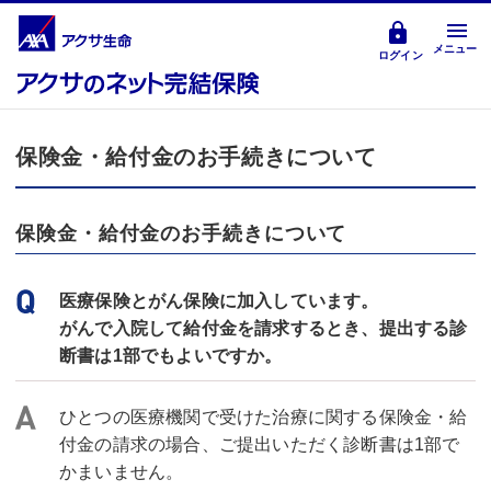
メニュー
ログイン
保険金・給付金のお手続きについて
保険金・給付金のお手続きについて
医療保険とがん保険に加入しています。
がんで入院して給付金を請求するとき、提出する診
断書は1部でもよいですか。
ひとつの医療機関で受けた治療に関する保険金・給
付金の請求の場合、ご提出いただく診断書は1部で
かまいません。