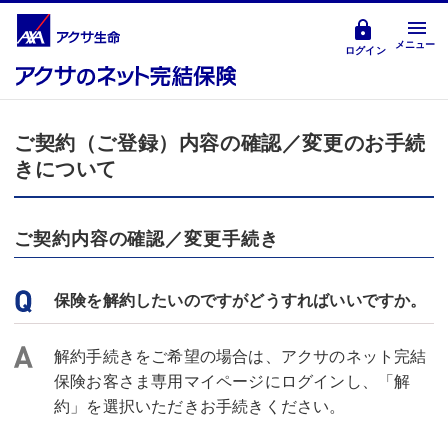
メニュー
ログイン
ご契約（ご登録）内容の確認／変更のお手続
きについて
ご契約内容の確認／変更手続き
保険を解約したいのですがどうすればいいですか。
解約手続きをご希望の場合は、アクサのネット完結
保険お客さま専用マイページにログインし、「解
約」を選択いただきお手続きください。