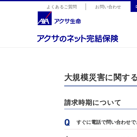
よくあるご質問
お問い合わせ
大規模災害に関す
請求時期について
すぐに電話で問い合わせで