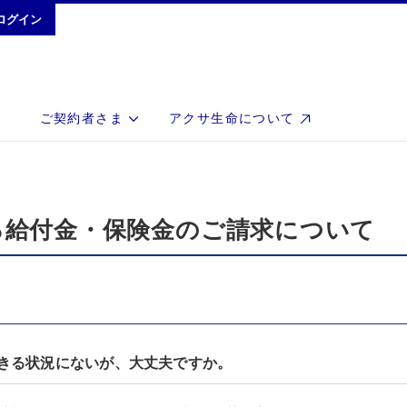
ログイン
ご契約者さま
アクサ生命について
る給付金・保険金のご請求について
きる状況にないが、大丈夫ですか。