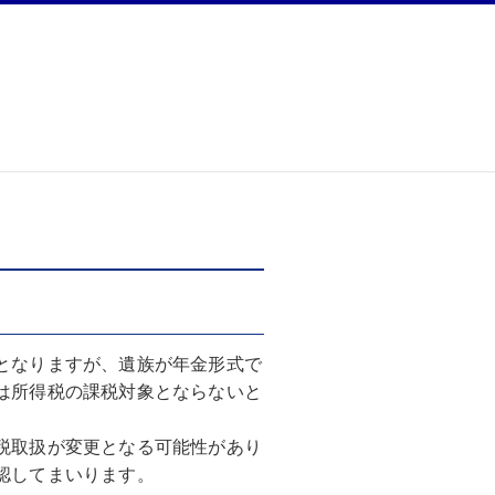
となりますが、遺族が年金形式で
は所得税の課税対象とならないと
税取扱が変更となる可能性があり
認してまいります。