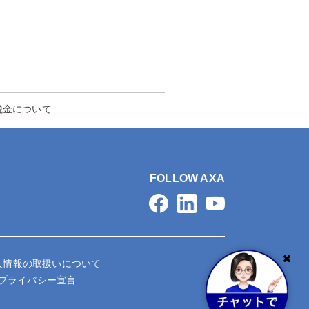
税金について
FOLLOW AXA
人情報の取扱いについて
タプライバシー宣言