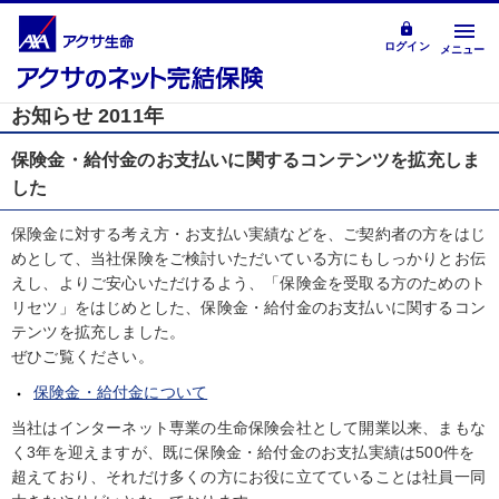
ログイン
メニュー
お知らせ 2011年
保険金・給付金のお支払いに関するコンテンツを拡充しま
した
保険金に対する考え方・お支払い実績などを、ご契約者の方をはじ
めとして、当社保険をご検討いただいている方にもしっかりとお伝
えし、よりご安心いただけるよう、「保険金を受取る方のためのト
リセツ」をはじめとした、保険金・給付金のお支払いに関するコン
テンツを拡充しました。
ぜひご覧ください。
保険金・給付金について
当社はインターネット専業の生命保険会社として開業以来、まもな
く3年を迎えますが、既に保険金・給付金のお支払実績は500件を
超えており、それだけ多くの方にお役に立てていることは社員一同