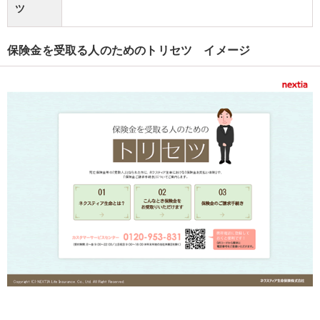
ツ
保険金を受取る人のためのトリセツ イメージ