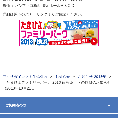
場所：
パシフィコ横浜 展示ホールA,B,C,D
詳細は以下のバナーリンクよりご確認ください。
アクサダイレクト生命保険
お知らせ
お知らせ 2013年
「たまひよファミリーパーク 2013 in 横浜」への協賛のお知らせ
（2013年10月21日）
ご契約者の方
マイページ