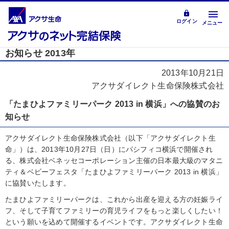
ログイン
メニュー
お知らせ 2013年
2013年10月21日
アクサダイレクト生命保険株式会社
「たまひよファミリーパーク 2013 in 横浜」への協賛のお
知らせ
アクサダイレクト生命保険株式会社（以下「アクサダイレクト生
命」）は、2013年10月27日（日）にパシフィコ横浜で開催され
る、株式会社ベネッセコーポレーション主催の日本最大級のマタニ
ティ＆ベビーフェスタ「たまひよファミリーパーク 2013 in 横浜」
に協賛いたします。
たまひよファミリーパークは、これから出産を迎える方の妊娠ライ
フ、そして子育てファミリーの育児ライフをもっと楽しくしたい！
という願いを込めて開催するイベントです。アクサダイレクト生命