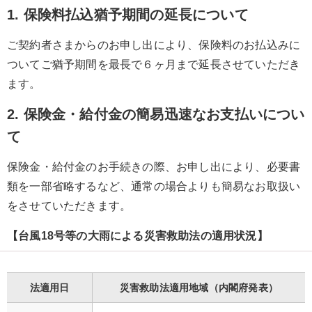
1. 保険料払込猶予期間の延長について
ご契約者さまからのお申し出により、保険料のお払込みに
ついてご猶予期間を最長で６ヶ月まで延長させていただき
ます。
2. 保険金・給付金の簡易迅速なお支払いについ
て
保険金・給付金のお手続きの際、お申し出により、必要書
類を一部省略するなど、通常の場合よりも簡易なお取扱い
をさせていただきます。
【台風18号等の大雨による災害救助法の適用状況】
法適用日
災害救助法適用地域（内閣府発表）