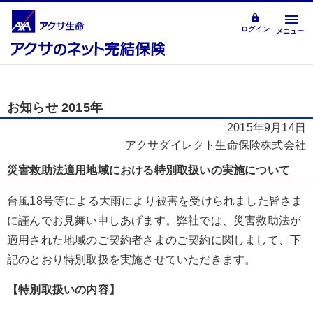
ログイン
メニュー
お知らせ 2015年
2015年9月14日
アクサダイレクト生命保険株式会社
災害救助法適用地域における特別取扱いの実施について
台風18号等による大雨により被害を受けられました皆さま
に謹んでお見舞い申しあげます。弊社では、災害救助法が
適用された地域のご契約者さまのご契約に関しまして、下
記のとおり特別取扱を実施させていただきます。
【特別取扱いの内容】