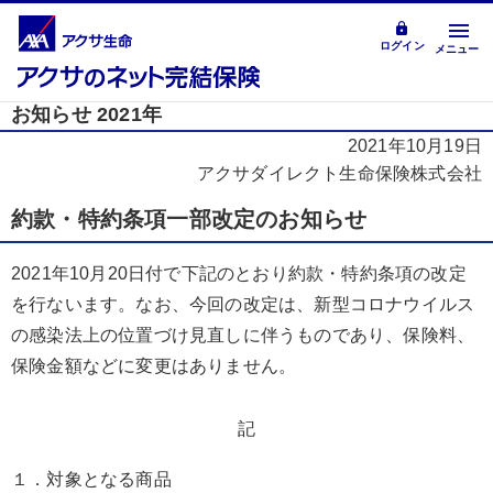
ログイン
メニュー
お知らせ 2021年
2021年10月19日
アクサダイレクト生命保険株式会社
約款・特約条項一部改定のお知らせ
2021年10月20日付で下記のとおり約款・特約条項の改定
を行ないます。なお、今回の改定は、新型コロナウイルス
の感染法上の位置づけ見直しに伴うものであり、保険料、
保険金額などに変更はありません。
記
１．対象となる商品