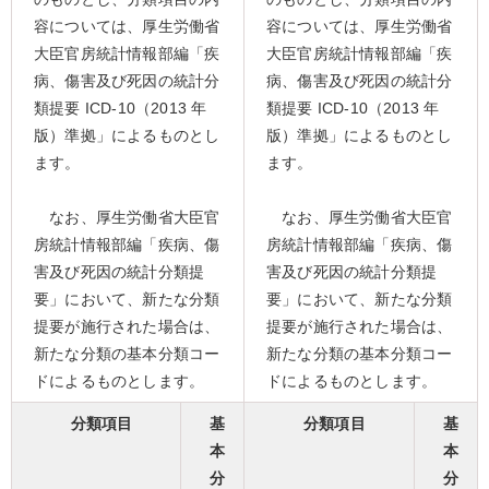
容については、厚生労働省
容については、厚生労働省
大臣官房統計情報部編「疾
大臣官房統計情報部編「疾
病、傷害及び死因の統計分
病、傷害及び死因の統計分
類提要 ICD-10（2013 年
類提要 ICD-10（2013 年
版）準拠」によるものとし
版）準拠」によるものとし
ます。
ます。
なお、厚生労働省大臣官
なお、厚生労働省大臣官
房統計情報部編「疾病、傷
房統計情報部編「疾病、傷
害及び死因の統計分類提
害及び死因の統計分類提
要」において、新たな分類
要」において、新たな分類
提要が施行された場合は、
提要が施行された場合は、
新たな分類の基本分類コー
新たな分類の基本分類コー
ドによるものとします。
ドによるものとします。
分類項目
基
分類項目
基
本
本
分
分