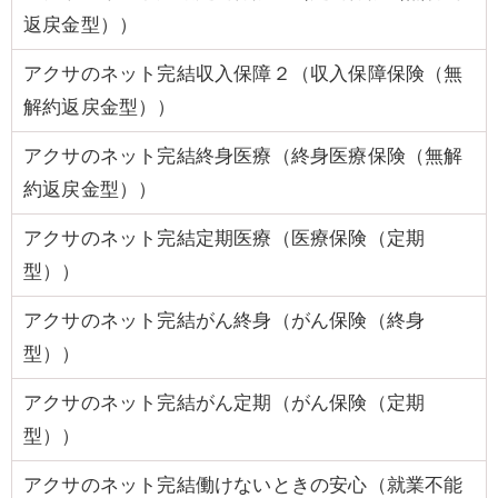
返戻金型））
アクサのネット完結収入保障２（収入保障保険（無
解約返戻金型））
アクサのネット完結終身医療（終身医療保険（無解
約返戻金型））
アクサのネット完結定期医療（医療保険（定期
型））
アクサのネット完結がん終身（がん保険（終身
型））
アクサのネット完結がん定期（がん保険（定期
型））
アクサのネット完結働けないときの安心（就業不能