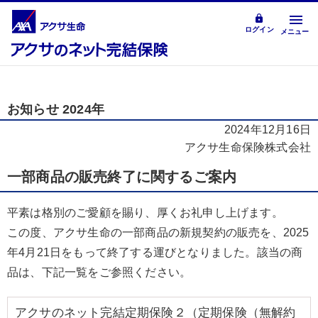
ログイン
メニュー
お知らせ 2024年
2024年12月16日
アクサ生命保険株式会社
一部商品の販売終了に関するご案内
平素は格別のご愛顧を賜り、厚くお礼申し上げます。
この度、アクサ生命の一部商品の新規契約の販売を、2025
年4月21日をもって終了する運びとなりました。該当の商
品は、下記一覧をご参照ください。
アクサのネット完結定期保険２（定期保険（無解約