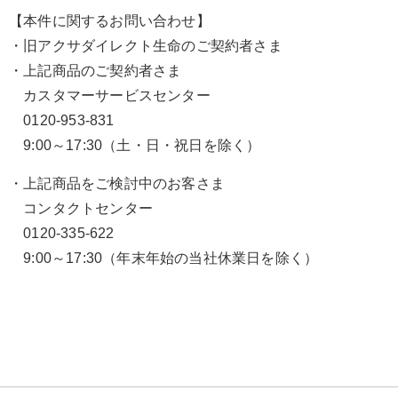
【本件に関するお問い合わせ】
・旧アクサダイレクト生命のご契約者さま
・上記商品のご契約者さま
カスタマーサービスセンター
0120-953-831
9:00～17:30（土・日・祝日を除く）
・上記商品をご検討中のお客さま
コンタクトセンター
0120-335-622
9:00～17:30（年末年始の当社休業日を除く）