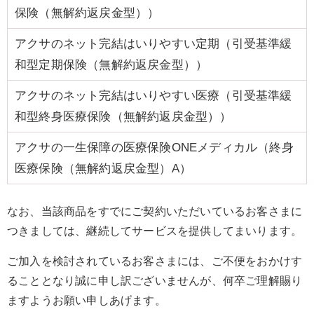
保険（無解約返戻金型））
アクサのネット完結はいりやすい定期（引受基準緩
和型定期保険（無解約返戻金型））
アクサのネット完結はいりやすい医療（引受基準緩
和型終身医療保険（無解約返戻金型））
アクサの一生保障の医療保険ONEメディカル（終身
医療保険（無解約返戻金型）A）
なお、当該商品をすでにご契約いただいているお客さまに
つきましては、継続してサービスを提供してまいります。
ご加入を検討されているお客さまには、ご不便をおかけす
ることとなり誠に申し訳ございませんが、何卒ご理解賜り
ますようお願い申しあげます。