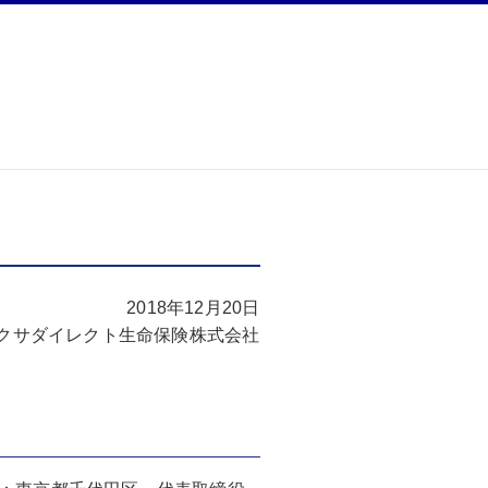
2018年12月20日
クサダイレクト生命保険株式会社