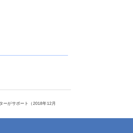
がサポート（2018年12月