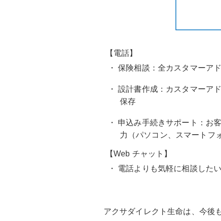
【電話】
・ 保険相談：全カスタマーアド
・ 設計書作成：カスタマーア
保存
・ 申込み手続きサポート：お
力（パソコン、スマートフ
【Web チャット】
・ 電話よりも気軽に相談した
アクサダイレクト生命は、今後