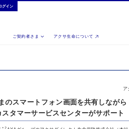
ログイン
ご契約者さま
アクサ生命について
ア
まのスマートフォン画面を共有しながら
カスタマーサービスセンターがサポート
＊2