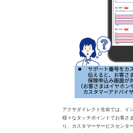
アクサダイレクト生命では、イ
様々なタッチポイントでお客さ
り、カスタマーサービスセンタ