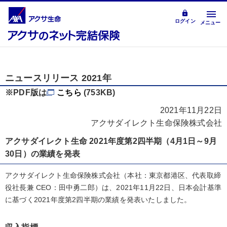
ログイン
メニュー
ニュースリリース 2021年
※PDF版は
こちら
(753KB)
2021年11月22日
アクサダイレクト生命保険株式会社
アクサダイレクト生命 2021年度第2四半期（4月1日～9月
30日）の業績を発表
アクサダイレクト生命保険株式会社（本社：東京都港区、代表取締
役社長兼 CEO：田中勇二郎）は、2021年11月22日、日本会計基準
に基づく2021年度第2四半期の業績を発表いたしました。