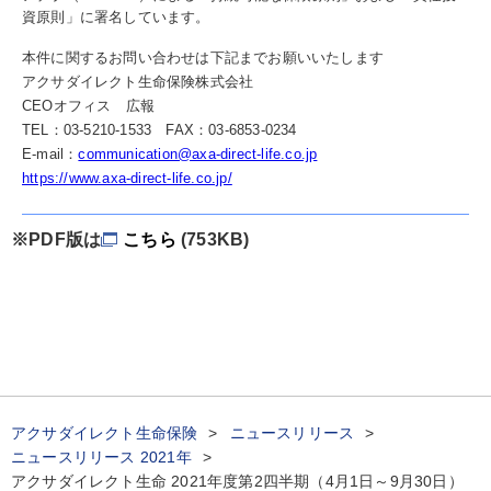
資原則」に署名しています。
本件に関するお問い合わせは下記までお願いいたします
アクサダイレクト生命保険株式会社
CEOオフィス 広報
TEL：03-5210-1533 FAX：03-6853-0234
E-mail：
communication@axa-direct-life.co.jp
https://www.axa-direct-life.co.jp/
※PDF版は
こちら
(753KB)
アクサダイレクト生命保険
ニュースリリース
ニュースリリース 2021年
アクサダイレクト生命 2021年度第2四半期（4月1日～9月30日）