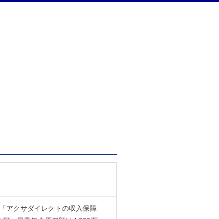
び「アクサダイレクトの収入保障