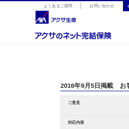
よくあるご質問
お問い合わせ
2016年9月5日掲載
ご意見
対応内容