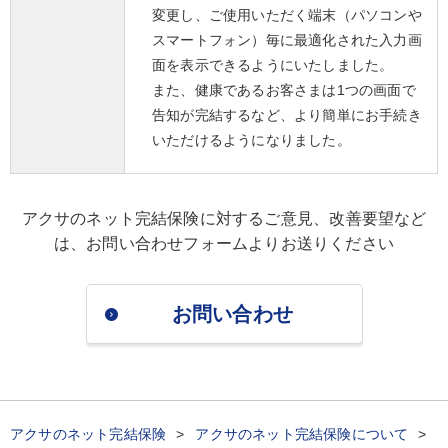
変更し、ご使用いただく端末（パソコンや
スマートフォン）毎に最適化された入力画
面を表示できるようにいたしました。
また、健康であるお客さまは1つの画面で
告知が完結するなど、より簡単にお手続き
いただけるようになりました。
アクサのネット完結保険に対するご意見、改善要望など
は、
お問い合わせフォームよりお送りください
お問い合わせ
アクサのネット完結保険
アクサのネット完結保険について