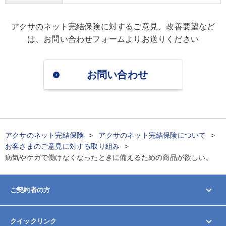
アクサのネット完結保険に対するご意見、改善要望など
は、
お問い合わせフォームよりお送りください
お問い合わせ
アクサのネット完結保険
アクサのネット完結保険について
お客さまのご意見に対する取り組み
病気やケガで働けなくなったときに備えるための商品が欲しい。
ご契約者の方
マイページ
クイックリンク
契約内容の変更/確認