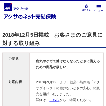
ログイン
メニュー
2018年12月5日掲載 お客さまのご意見に
対する取り組み
ご意見
病気やケガで働けなくなったときに備える
ための商品が欲しい。
対応内容
2018年9月12日より、就業不能保険「アク
サダイレクトの働けないときの安心」の販
売を開始いたしました。
詳細は、
こちら
からご確認ください。