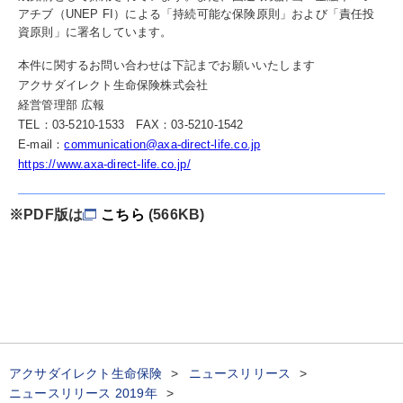
アチブ（UNEP FI）による「持続可能な保険原則」および「責任投
資原則」に署名しています。
本件に関するお問い合わせは下記までお願いいたします
アクサダイレクト生命保険株式会社
経営管理部 広報
TEL：03-5210-1533 FAX：03-5210-1542
E-mail：
communication@axa-direct-life.co.jp
https://www.axa-direct-life.co.jp/
※PDF版は
こちら
(566KB)
アクサダイレクト生命保険
ニュースリリース
ニュースリリース 2019年