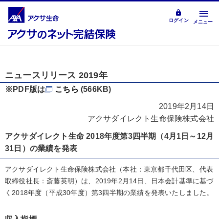
ログイン
メニュー
ニュースリリース 2019年
※PDF版は
こちら
(566KB)
2019年2月14日
アクサダイレクト生命保険株式会社
アクサダイレクト生命 2018年度第3四半期（4月1日～12月
31日）の業績を発表
アクサダイレクト生命保険株式会社（本社：東京都千代田区、代表
取締役社長：斎藤英明）は、2019年2月14日、日本会計基準に基づ
く2018年度（平成30年度）第3四半期の業績を発表いたしました。