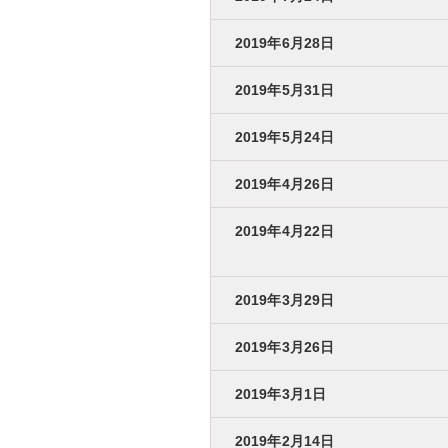
2019年6月28日
2019年5月31日
2019年5月24日
2019年4月26日
2019年4月22日
2019年3月29日
2019年3月26日
2019年3月1日
2019年2月14日