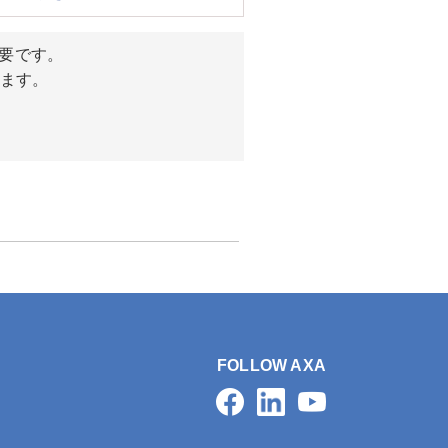
必要です。
います。
FOLLOW AXA