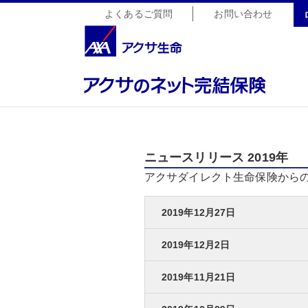
よくあるご質問
お問い合わせ
ニュースリリース 2019年
アクサダイレクト生命保険から
2019年12月27日
2019年12月2日
2019年11月21日