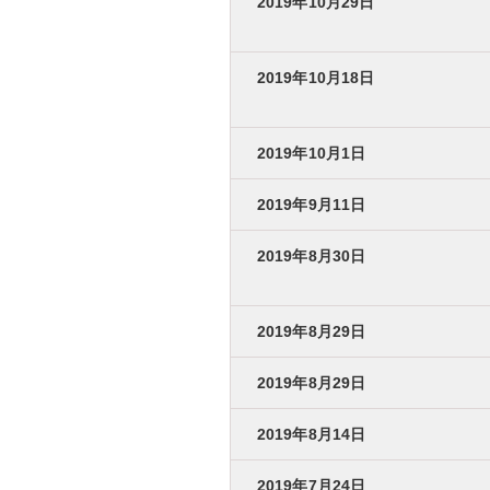
2019年10月29日
2019年10月18日
2019年10月1日
2019年9月11日
2019年8月30日
2019年8月29日
2019年8月29日
2019年8月14日
2019年7月24日