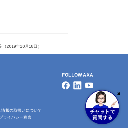
2019年10月18日）
FOLLOW AXA
人情報の取扱いについて
タプライバシー宣言