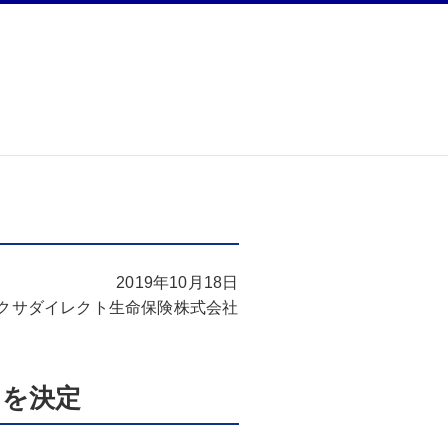
2019年10月18日
クサダイレクト生命保険株式会社
出を決定