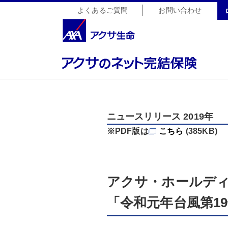
よくあるご質問
お問い合わせ
ニュースリリース 2019年
※PDF版は
こちら
(385KB)
アクサ・ホールデ
「令和元年台風第1