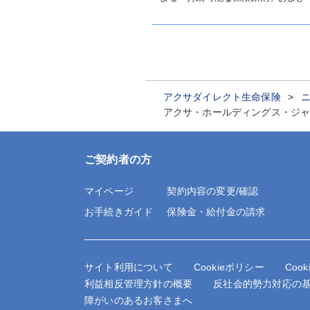
アクサダイレクト生命保険
アクサ・ホールディングス・ジャパ
ご契約者の方
マイページ
契約内容の変更/確認
お手続きガイド
保険金・給付金の請求
サイト利用について
Cookieポリシー
Coo
利益相反管理方針の概要
反社会的勢力対応の
障がいのあるお客さまへ